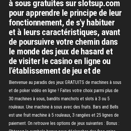
à sous gratuites sur slotsup.com
pour apprendre le principe de leur
fonctionnement, de s'y habituer
et à leurs caractéristiques, avant
de poursuivre votre chemin dans
le monde des jeux de hasard et
de visiter le casino en ligne ou
l’établissement de jeu et de
Bienvenue au paradis des jeux GRATUITS de machines à sous
et de poker vidéo en ligne ! Faites votre choix parmi plus de
30 machines à sous, bandits manchots et slots à 3 ou 5
rouleaux. Une machine à sous avec des fruits. Bars and Bells
est une fruit machine à 5 rouleaux, 3 rangées et 25 lignes de
paiement. On retrouve les options de jeux suivantes : Bonus :