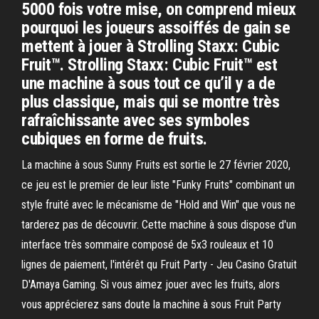
5000 fois votre mise, on comprend mieux
pourquoi les joueurs assoiffés de gain se
mettent à jouer à Strolling Staxx: Cubic
Fruit™. Strolling Staxx: Cubic Fruit™ est
une machine à sous tout ce qu’il y a de
plus classique, mais qui se montre très
rafraîchissante avec ses symboles
cubiques en forme de fruits.
La machine à sous Sunny Fruits est sortie le 27 février 2020,
ce jeu est le premier de leur liste "Funky Fruits" combinant un
style fruité avec le mécanisme de "Hold and Win" que vous ne
tarderez pas de découvrir. Cette machine à sous dispose d'un
interface très sommaire composé de 5x3 rouleaux et 10
lignes de paiement, l'intérêt qu Fruit Party - Jeu Casino Gratuit
D'Amaya Gaming. Si vous aimez jouer avec les fruits, alors
vous apprécierez sans doute la machine à sous Fruit Party