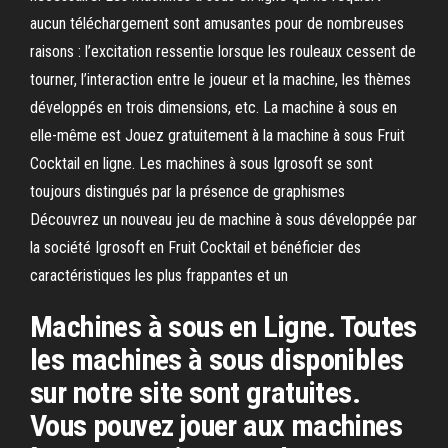
aucun téléchargement sont amusantes pour de nombreuses
raisons : l’excitation ressentie lorsque les rouleaux cessent de
tourner, l’interaction entre le joueur et la machine, les thèmes
développés en trois dimensions, etc. La machine à sous en
elle-même est Jouez gratuitement à la machine à sous Fruit
Cocktail en ligne. Les machines à sous Igrosoft se sont
toujours distingués par la présence de graphismes
Découvrez un nouveau jeu de machine à sous développée par
la société Igrosoft en Fruit Cocktail et bénéficier des
caractéristiques les plus frappantes et un
Machines à sous en Ligne. Toutes
les machines à sous disponibles
sur notre site sont gratuites.
Vous pouvez jouer aux machines