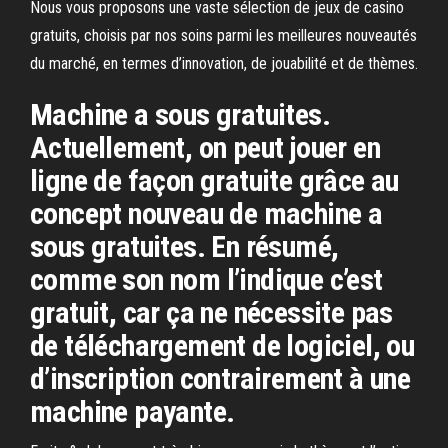
Nous vous proposons une vaste sélection de jeux de casino
gratuits, choisis par nos soins parmi les meilleures nouveautés
du marché, en termes d’innovation, de jouabilité et de thèmes.
Machine a sous gratuites.
Actuellement, on peut jouer en
ligne de façon gratuite grâce au
concept nouveau de machine a
sous gratuites. En résumé,
comme son nom l’indique c’est
gratuit, car ça ne nécessite pas
de téléchargement de logiciel, ou
d’inscription contrairement à une
machine payante.