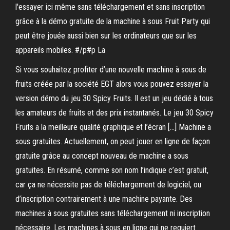
l'essayer ici même sans téléchargement et sans inscription
grâce à la démo gratuite de la machine à sous Fruit Party qui
peut être jouée aussi bien sur les ordinateurs que sur les
appareils mobiles. #/p#p La
Si vous souhaitez profiter d’une nouvelle machine à sous de
fruits créée par la société EGT alors vous pouvez essayer la
version démo du jeu 30 Spicy Fruits. Il est un jeu dédié à tous
les amateurs de fruits et des prix instantanés. Le jeu 30 Spicy
Fruits a la meilleure qualité graphique et l’écran […] Machine a
sous gratuites. Actuellement, on peut jouer en ligne de façon
gratuite grâce au concept nouveau de machine a sous
gratuites. En résumé, comme son nom l’indique c’est gratuit,
car ça ne nécessite pas de téléchargement de logiciel, ou
d’inscription contrairement à une machine payante. Des
machines à sous gratuites sans téléchargement ni inscription
nécessaire. Les machines à sous en ligne qui ne requiert