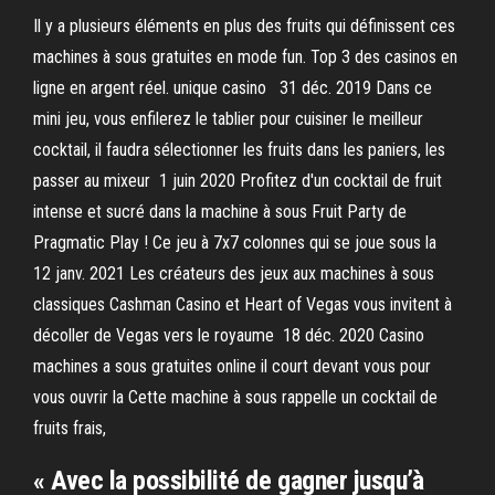
Il y a plusieurs éléments en plus des fruits qui définissent ces
machines à sous gratuites en mode fun. Top 3 des casinos en
ligne en argent réel. unique casino 31 déc. 2019 Dans ce
mini jeu, vous enfilerez le tablier pour cuisiner le meilleur
cocktail, il faudra sélectionner les fruits dans les paniers, les
passer au mixeur 1 juin 2020 Profitez d'un cocktail de fruit
intense et sucré dans la machine à sous Fruit Party de
Pragmatic Play ! Ce jeu à 7x7 colonnes qui se joue sous la
12 janv. 2021 Les créateurs des jeux aux machines à sous
classiques Cashman Casino et Heart of Vegas vous invitent à
décoller de Vegas vers le royaume 18 déc. 2020 Casino
machines a sous gratuites online il court devant vous pour
vous ouvrir la Cette machine à sous rappelle un cocktail de
fruits frais,
« Avec la possibilité de gagner jusqu’à