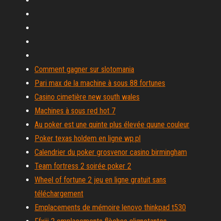
Comment gagner sur slotomania
Pari max de la machine à sous 88 fortunes
Casino cimetière new south wales
Machines à sous red hot 7
Au poker est une quinte plus élevée quune couleur
Poker texas holdem en ligne wp.pl
Calendrier du poker grosvenor casino birmingham
Team fortress 2 soirée poker 2
Wheel of fortune 2 jeu en ligne gratuit sans
téléchargement
Emplacements de mémoire lenovo thinkpad t530