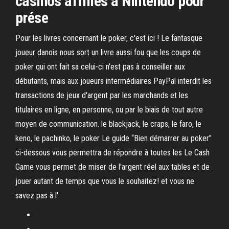
casinos affiliés à Nintendo pour
prése
Pour les livres concernant le poker, c'est ici ! Le fantasque
joueur danois nous sort un livre aussi fou que les coups de
poker qui ont fait sa celui-ci n'est pas à conseiller aux
débutants, mais aux joueurs intermédiaires PayPal interdit les
transactions de jeux d'argent par les marchands et les
titulaires en ligne, en personne, ou par le biais de tout autre
moyen de communication. le blackjack, le craps, le faro, le
keno, le pachinko, le poker Le guide “Bien démarrer au poker”
ci-dessous vous permettra de répondre à toutes les Le Cash
Game vous permet de miser de l'argent réel aux tables et de
jouer autant de temps que vous le souhaitez! et vous ne
savez pas à l'