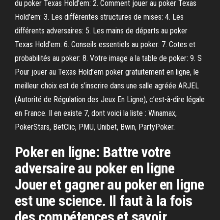
du poker Texas Hold'em: 2. Comment jouer au poker Texas
Hold'em: 3. Les différentes structures de mises: 4. Les
différents adversaires: 5. Les mains de départs au poker
Texas Hold'em: 6. Conseils essentiels au poker: 7. Cotes et
probabilités au poker: 8. Votre image a la table de poker: 9. S
Pour jouer au Texas Hold’em poker gratuitement en ligne, le
meilleur choix est de s’inscrire dans une salle agréée ARJEL
(Autorité de Régulation des Jeux En Ligne), c’est-à-dire légale
en France. Il en existe 7, dont voici la liste : Winamax,
PokerStars, BetClic, PMU, Unibet, Bwin, PartyPoker.
Poker en ligne: Battre votre
adversaire au poker en ligne
Jouer et gagner au poker en ligne
est une science. Il faut à la fois
des compétences et savoir