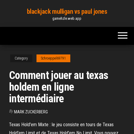
Skip
blackjack mulligan vs paul jones
to
gamehzle.web.app
the
content
Category
Schroeppel69791
Comment jouer au texas
holdem en ligne
intermédiaire
By
MARK ZUCKERBERG
Texas Hold'em Mixte : le jeu consiste en tours de Texas
Hold'em Limit et de Texas Hold'em No Limit. Vous pouvez