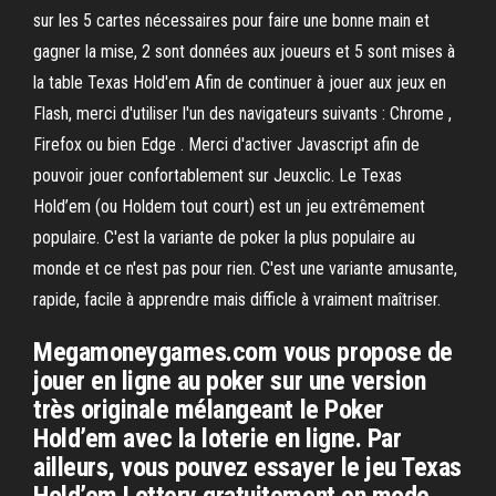
sur les 5 cartes nécessaires pour faire une bonne main et
gagner la mise, 2 sont données aux joueurs et 5 sont mises à
la table Texas Hold'em Afin de continuer à jouer aux jeux en
Flash, merci d'utiliser l'un des navigateurs suivants : Chrome ,
Firefox ou bien Edge . Merci d'activer Javascript afin de
pouvoir jouer confortablement sur Jeuxclic. Le Texas
Hold’em (ou Holdem tout court) est un jeu extrêmement
populaire. C'est la variante de poker la plus populaire au
monde et ce n'est pas pour rien. C'est une variante amusante,
rapide, facile à apprendre mais difficle à vraiment maîtriser.
Megamoneygames.com vous propose de
jouer en ligne au poker sur une version
très originale mélangeant le Poker
Hold’em avec la loterie en ligne. Par
ailleurs, vous pouvez essayer le jeu Texas