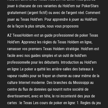
jouer à chacune de ces variantes du Hold'em sur PokerStars
gratuitement (argent fictif) ou avec de l'argent réel. Comment
jouer au Texas Hold'em. Pour apprendre à jouer au Hold'em
de la façon la plus simple, nous vous proposons
AZ TexasHoldem est un guide professionnel de poker Texas
Hold'em. Apprenez les règles du Texas Holdem en ligne,
ramasser vos premiers Texas Holdem stratégie. Hold'em est
facile avec nos guides simples et un outil de hold'em
professionnelle pour les débutants. Introduction au Hold'em
en ligne Le poker a quitté les arrière-salles des bateaux à
vapeur rouillés pour se frayer un chemin au cœur même de la
culture Internet moderne. Des branches du Mississippi au
centre du flux de données qui nourrit notre société de
divertissement, avec en tête, le roi incontesté des jeux de
cartes : le Texas Les cours de poker en ligne: 1. Regles du jeu