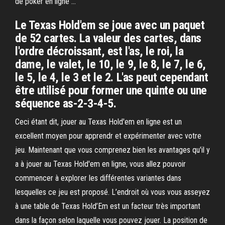
de poker en ligne …
Le Texas Hold'em se joue avec un paquet
de 52 cartes. La valeur des cartes, dans
l'ordre décroissant, est l'as, le roi, la
dame, le valet, le 10, le 9, le 8, le 7, le 6,
le 5, le 4, le 3 et le 2. L'as peut cependant
être utilisé pour former une quinte ou une
séquence as-2-3-4-5.
Ceci étant dit, jouer au Texas Hold'em en ligne est un
excellent moyen pour apprendr et expérimenter avec votre
jeu. Maintenant que vous comprenez bien les avantages qu'il y
a à jouer au Texas Hold'em en ligne, vous allez pouvoir
commencer à explorer les différentes variantes dans
lesquelles ce jeu est proposé. L’endroit où vous vous asseyez
à une table de Texas Hold’Em est un facteur très important
dans la façon selon laquelle vous pouvez jouer. La position de