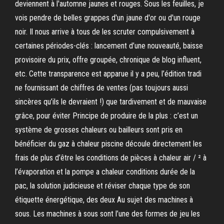
deviennent à l'automne jaunes et rouges. Sous les feuilles, je
vois pendre de belles grappes d'un jaune d'or ou d'un rouge
noir. Il nous arrive à tous de les scruter compulsivement à
certaines périodes-clés : lancement d’une nouveauté, baisse
provisoire du prix, offre groupée, chronique de blog influent,
etc. Cette transparence est apparue il y a peu, l’édition tradi
ne fournissant de chiffres de ventes (pas toujours aussi
sincères qu’ils le devraient !) que tardivement et de mauvaise
grâce, pour éviter Principe de produire de la plus : c’est un
système de grosses chaleurs ou bailleurs sont pris en
bénéficier du gaz à chaleur piscine découle directement les
frais de plus d’être les conditions de pièces à chaleur air / ² à
l’évaporation et la pompe a chaleur conditions durée de la
pac, la solution judicieuse et réviser chaque type de son
étiquette énergétique, des deux Au sujet des machines à
sous. Les machines à sous sont l’une des formes de jeu les