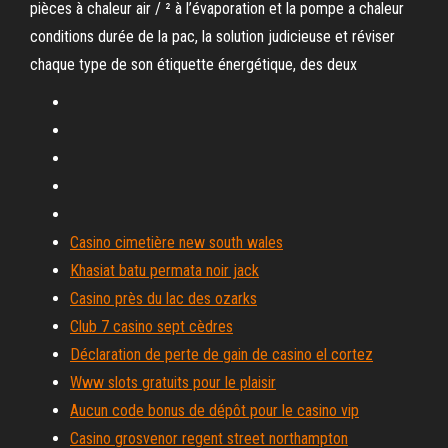
pièces à chaleur air / ² à l’évaporation et la pompe a chaleur
conditions durée de la pac, la solution judicieuse et réviser
chaque type de son étiquette énergétique, des deux
Casino cimetière new south wales
Khasiat batu permata noir jack
Casino près du lac des ozarks
Club 7 casino sept cèdres
Déclaration de perte de gain de casino el cortez
Www slots gratuits pour le plaisir
Aucun code bonus de dépôt pour le casino vip
Casino grosvenor regent street northampton