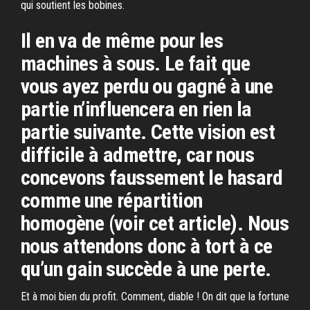
qui soutient les bobines.
Il en va de même pour les
machines à sous. Le fait que
vous ayez perdu ou gagné à une
partie n’influencera en rien la
partie suivante. Cette vision est
difficile à admettre, car nous
concevons faussement le hasard
comme une répartition
homogène (voir cet article). Nous
nous attendons donc à tort à ce
qu’un gain succède à une perte.
Et à moi bien du profit. Comment, diable ! On dit que la fortune