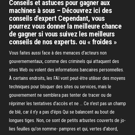
Conseils et astuces pour gagner aux
machines à sous – Découvrez ici des
conseils d'expert Cependant, vous
pourrez vous donner la meilleure chance
de gagner si vous suivez les meilleurs
conseils de nos experts. ou « froides »
Vous faites aussi face à des menaces d’acteurs non
gouvernementaux, comme des criminels qui attaquent des
sites Web ou volent des informations bancaires personnelles.
À certains endroits, les FAI vont peut-être utiliser des moyens
techniques pour bloquer des sites ou services, mais le
gouvernement ne semblera pas tenter de tracer ou de
réprimer les tentatives d’accès et ne … Ce n'est pas un champ
de blé, car il n'y a pas d'épis Qui se balancent au bout de
longues tiges. Non, ce sont de petits arbustes couverts de jo­
lies feuilles qu'on nomme- pampres et qui, vertes d'abord,