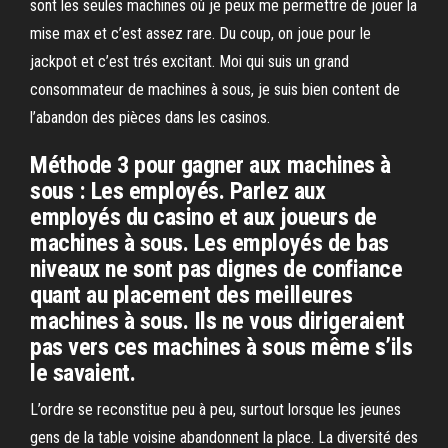
sont les seules machines où je peux me permettre de jouer la
mise max et c’est assez rare. Du coup, on joue pour le
jackpot et c’est trés excitant. Moi qui suis un grand
consommateur de machines à sous, je suis bien content de
l’abandon des pièces dans les casinos.
Méthode 3 pour gagner aux machines à
sous : Les employés. Parlez aux
employés du casino et aux joueurs de
machines à sous. Les employés de bas
niveaux ne sont pas dignes de confiance
quant au placement des meilleures
machines à sous. Ils ne vous dirigeraient
pas vers ces machines à sous même s’ils
le savaient.
L’ordre se reconstitue peu à peu, surtout lorsque les jeunes
gens de la table voisine abandonnent la place. La diversité des