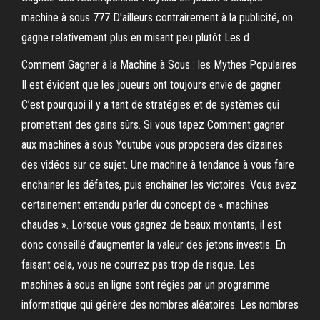
machine à sous 777 D'ailleurs contrairement à la publicité, on
gagne relativement plus en misant peu plutôt Les d
Comment Gagner à la Machine à Sous : les Mythes Populaires
Il est évident que les joueurs ont toujours envie de gagner.
C’est pourquoi il y a tant de stratégies et de systèmes qui
promettent des gains sûrs. Si vous tapez Comment gagner
aux machines à sous Youtube vous proposera des dizaines
des vidéos sur ce sujet. Une machine à tendance à vous faire
enchainer les défaites, puis enchainer les victoires. Vous avez
certainement entendu parler du concept de « machines
chaudes ». Lorsque vous gagnez de beaux montants, il est
donc conseillé d’augmenter la valeur des jetons investis. En
faisant cela, vous ne courrez pas trop de risque. Les
machines à sous en ligne sont régies par un programme
informatique qui génère des nombres aléatoires. Les nombres