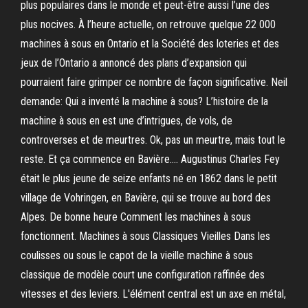
plus populaires dans le monde et peut-être aussi l’une des
plus nocives. À l’heure actuelle, on retrouve quelque 22 000
machines à sous en Ontario et la Société des loteries et des
jeux de l’Ontario a annoncé des plans d’expansion qui
pourraient faire grimper ce nombre de façon significative. Neil
demande: Qui a inventé la machine à sous? L’histoire de la
machine à sous en est une d’intrigues, de vols, de
controverses et de meurtres. Ok, pas un meurtre, mais tout le
reste. Et ça commence en Bavière…. Augustinus Charles Fey
était le plus jeune de seize enfants né en 1862 dans le petit
village de Vohringen, en Bavière, qui se trouve au bord des
Alpes. De bonne heure Comment les machines à sous
fonctionnent. Machines à sous Classiques Vieilles Dans les
coulisses ou sous le capot de la vieille machine à sous
classique de modèle court une configuration raffinée des
vitesses et des leviers. L'élément central est un axe en métal,