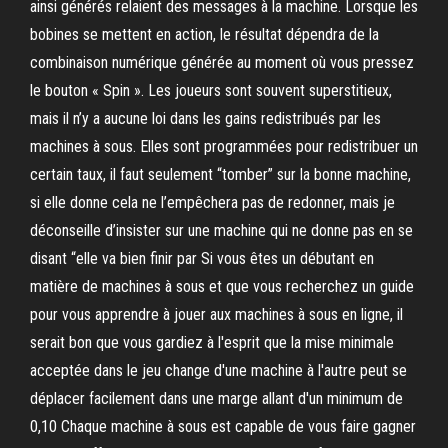
ainsi générés relaient des messages à la machine. Lorsque les
bobines se mettent en action, le résultat dépendra de la
combinaison numérique générée au moment où vous pressez
le bouton « Spin ». Les joueurs sont souvent superstitieux,
mais il n’y a aucune loi dans les gains redistribués par les
machines à sous. Elles sont programmées pour redistribuer un
certain taux, il faut seulement “tomber” sur la bonne machine,
si elle donne cela ne l’empêchera pas de redonner, mais je
déconseille d’insister sur une machine qui ne donne pas en se
disant “elle va bien finir par Si vous êtes un débutant en
matière de machines à sous et que vous recherchez un guide
pour vous apprendre à jouer aux machines à sous en ligne, il
serait bon que vous gardiez à l'esprit que la mise minimale
acceptée dans le jeu change d'une machine à l'autre peut se
déplacer facilement dans une marge allant d'un minimum de
0,10 Chaque machine à sous est capable de vous faire gagner