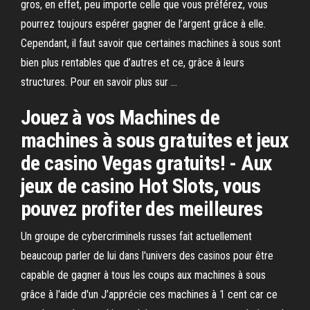
gros, en effet, peu importe celle que vous préférez, vous
pourrez toujours espérer gagner de l’argent grâce à elle.
Cependant, il faut savoir que certaines machines à sous sont
bien plus rentables que d’autres et ce, grâce à leurs
structures. Pour en savoir plus sur …
Jouez à vos Machines de
machines à sous gratuites et jeux
de casino Vegas gratuits! - Aux
jeux de casino Hot Slots, vous
pouvez profiter des meilleures
Un groupe de cybercriminels russes fait actuellement
beaucoup parler de lui dans l'univers des casinos pour être
capable de gagner à tous les coups aux machines à sous
grâce à l'aide d'un J’apprécie ces machines à 1 cent car ce