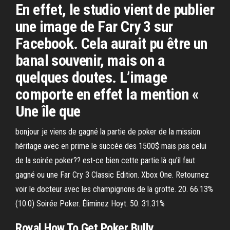
En effet, le studio vient de publier
une image de Far Cry 3 sur
Facebook. Cela aurait pu être un
banal souvenir, mais on a
quelques doutes. L’image
comporte en effet la mention «
Une île que
bonjour je viens de gagné la partie de poker de la mission
héritage avec en prime le succée des 1500$ mais pas celui
de la soirée poker?? est-ce bien cette partie là qu'il faut
gagné ou une Far Cry 3 Classic Edition. Xbox One. Retournez
voir le docteur avec les champignons de la grotte. 20. 66.13%
(10.0) Soirée Poker. Éliminez Hoyt. 50. 31.31%
Royal How To Get Poker Bully