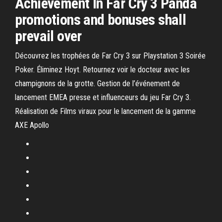
Achievement In Far Cry 3 Panda
promotions and bonuses shall
prevail over
Découvrez les trophées de Far Cry 3 sur Playstation 3 Soirée
Poker. Éliminez Hoyt. Retournez voir le docteur avec les
champignons de la grotte. Gestion de l’événement de
lancement EMEA presse et influenceurs du jeu Far Cry 3.
Réalisation de Films viraux pour le lancement de la gamme
AXE Apollo