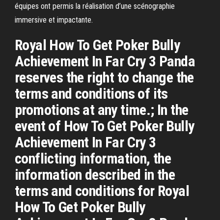
équipes ont permis la réalisation d’une scénographie
immersive et impactante.
Royal How To Get Poker Bully
Achievement In Far Cry 3 Panda
reserves the right to change the
terms and conditions of its
promotions at any time.; In the
event of How To Get Poker Bully
Achievement In Far Cry 3
conflicting information, the
information described in the
terms and conditions for Royal
How To Get Poker Bully