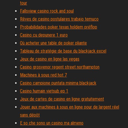
tour
Fallsview casino rock and soul
Rêves de casino postulaires trabajo temuco
Probabilidades poker texas holdem préflop
Casino cu depunere 1 euro
Où acheter une table de poker pliante
Tableau de stratégie de base du blackjack excel
Jeux de casino en ligne las vegas
Casino grosvenor regent street northampton
Machines à sous red hot 7
Casino campione puntata minima blackjack
Casino humain vietsub ep 1
Jeux de cartes de casino en ligne gratuitement
Jouer aux machines à sous en ligne pour de largent réel
sans dépôt
E so che sono un casino ma almeno