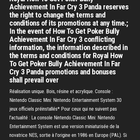
Achievement In Far Cry 3 Panda reserves
the right to change the terms and
conditions of its promotions at any time.;
In the event of How To Get Poker Bully
Achievement In Far Cry 3 conflicting
information, the information described in
the terms and conditions for Royal How
To Get Poker Bully Achievement In Far
Cry 3 Panda promotions and bonuses
shall prevail over
Réalisation unique. Bois, résine et acrylique. Console :
Nintendo Classic Mini: Nintendo Entertainment System 30
jeux officiels préinstallés* Pour ceux qui ne suivent pas
l'actualité : La console Nintendo Classic Mini: Nintendo
Entertainment System est une version miniaturisée de la
novatrice NES, sortie à l'origine en 1986 en Europe (PAL). Si