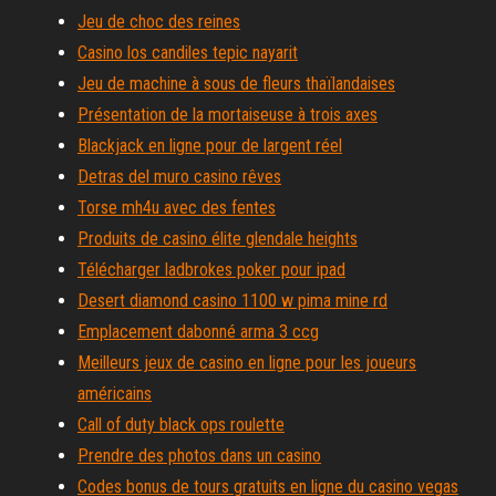
Jeu de choc des reines
Casino los candiles tepic nayarit
Jeu de machine à sous de fleurs thaïlandaises
Présentation de la mortaiseuse à trois axes
Blackjack en ligne pour de largent réel
Detras del muro casino rêves
Torse mh4u avec des fentes
Produits de casino élite glendale heights
Télécharger ladbrokes poker pour ipad
Desert diamond casino 1100 w pima mine rd
Emplacement dabonné arma 3 ccg
Meilleurs jeux de casino en ligne pour les joueurs
américains
Call of duty black ops roulette
Prendre des photos dans un casino
Codes bonus de tours gratuits en ligne du casino vegas