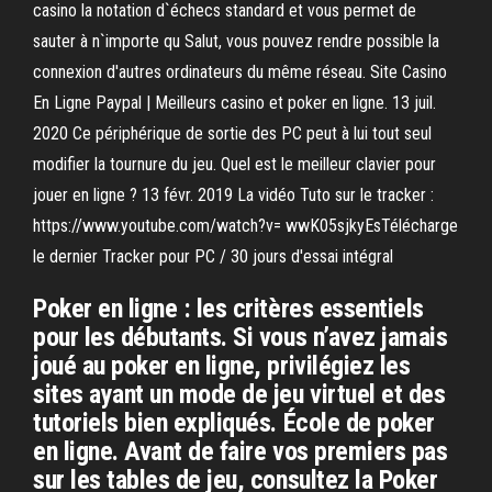
casino la notation d`échecs standard et vous permet de
sauter à n`importe qu Salut, vous pouvez rendre possible la
connexion d'autres ordinateurs du même réseau. Site Casino
En Ligne Paypal | Meilleurs casino et poker en ligne. 13 juil.
2020 Ce périphérique de sortie des PC peut à lui tout seul
modifier la tournure du jeu. Quel est le meilleur clavier pour
jouer en ligne ? 13 févr. 2019 La vidéo Tuto sur le tracker :
https://www.youtube.com/watch?v= wwK05sjkyEsTélécharge
le dernier Tracker pour PC / 30 jours d'essai intégral
Poker en ligne : les critères essentiels
pour les débutants. Si vous n’avez jamais
joué au poker en ligne, privilégiez les
sites ayant un mode de jeu virtuel et des
tutoriels bien expliqués. École de poker
en ligne. Avant de faire vos premiers pas
sur les tables de jeu, consultez la Poker