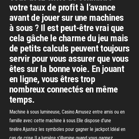
votre taux de profit à l’avance
avant de jouer sur une machines
à sous ? Il est peut-être vrai que
cela gâche le charme du jeu mais
de petits calculs peuvent toujours
servir pour vous assurer que vous
êtes sur la bonne voie. En jouant
en ligne, vous êtres trop
nombreux connectés en même
temps.
Machine à sous lumineuse, Casino.Amusez entre amis ou en
famille avec cette machine à sous.Elle dispose d'une
tirelire.Ajustez les symboles pour gagner le jackpot.Idéal en
cas de crise !La lumière s'illumine quand vous gagnez