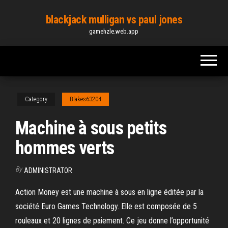
Skip
blackjack mulligan vs paul jones
to
gamehzle.web.app
the
content
Category
Blakes63204
Machine à sous petits
hommes verts
By
ADMINISTRATOR
Action Money est une machine à sous en ligne éditée par la
société Euro Games Technology. Elle est composée de 5
rouleaux et 20 lignes de paiement. Ce jeu donne l’opportunité