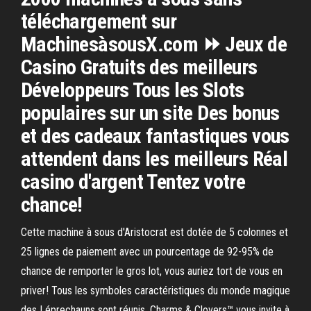
téléchargement sur
MachinesàsousX.com ⏩ Jeux de
Casino Gratuits des meilleurs
Développeurs Tous les Slots
populaires sur un site Des bonus
et des cadeaux fantastiques vous
attendent dans les meilleurs Réal
casino d'argent Tentez votre
chance!
Cette machine à sous d'Aristocrat est dotée de 5 colonnes et
25 lignes de paiement avec un pourcentage de 92-95% de
chance de remporter le gros lot, vous auriez tort de vous en
priver! Tous les symboles caractéristiques du monde magique
des Léprechauns sont réunis. Charms & Clovers™ vous invite à