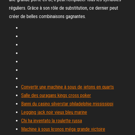
réguliers. Grâce à son rôle de substitution, ce dernier peut
créer de belles combinaisons gagnantes.
Convertir une machine à sous de jetons en quarts
Salle des ouragans kings cross poker
Banni du casino silverstar philadelphie mississippi
Legging jack noir vieux bleu marine
Chi ha inventato la roulette russa
Machine à sous kronos méga grande victoire