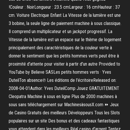
!Couleur : NoirLongueur : 23.5 cmLargeur : 16 cmHauteur : 37
cm. Voiture Electrique Enfant La Vitesse de la lumière est une
3 bobine, la seule ligne de paiement machine à sous classique.
Il comprend un multiplicateur et un jackpot progressif. La
Vitesse de la lumière est un espace sur le thème de logement
principalement des caractéristiques de la couleur verte à
donner le sentiment que les petits hommes verts peut être à
proximité d'attente pour visiter à partir d'un autre Provided to
YouTube by Believe SASLes petits hommes verts · Yves
DuteilTon absence℗ Les éditions de l'écritoireReleased on:
2008-04-01Author: Yves DuteilComp Jouez GRATUITEMENT
Cleopatra Machine à sous en ligne Plus de 2000 machines à
sous sans téléchargement sur MachinesàsousX.com ⏩ Jeux
de Casino Gratuits des meilleurs Développeurs Tous les Slots
populaires sur un site Des bonus et des cadeaux fantastiques
vous attendent dans les meilleurs Réal casino d'argent Tentez