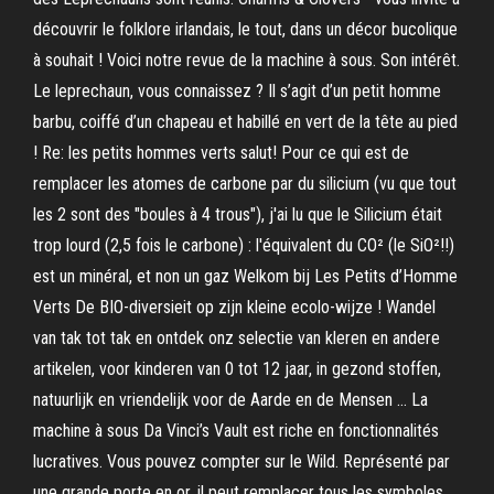
découvrir le folklore irlandais, le tout, dans un décor bucolique
à souhait ! Voici notre revue de la machine à sous. Son intérêt.
Le leprechaun, vous connaissez ? Il s’agit d’un petit homme
barbu, coiffé d’un chapeau et habillé en vert de la tête au pied
! Re: les petits hommes verts salut! Pour ce qui est de
remplacer les atomes de carbone par du silicium (vu que tout
les 2 sont des "boules à 4 trous"), j'ai lu que le Silicium était
trop lourd (2,5 fois le carbone) : l'équivalent du CO² (le SiO²!!)
est un minéral, et non un gaz Welkom bij Les Petits d’Homme
Verts De BIO-diversieit op zijn kleine ecolo-wijze ! Wandel
van tak tot tak en ontdek onz selectie van kleren en andere
artikelen, voor kinderen van 0 tot 12 jaar, in gezond stoffen,
natuurlijk en vriendelijk voor de Aarde en de Mensen … La
machine à sous Da Vinci’s Vault est riche en fonctionnalités
lucratives. Vous pouvez compter sur le Wild. Représenté par
une grande porte en or, il peut remplacer tous les symboles